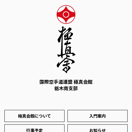
国際空手道連盟 極真会館
栃木南支部
極真会館について
入門案内
行事予定
お知らせ