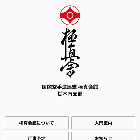
国際空手道連盟 極真会館
栃木南支部
極真会館について
入門案内
行事予定
お知らせ