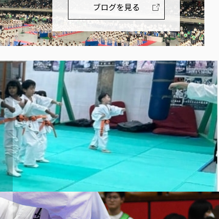
ブログを見る