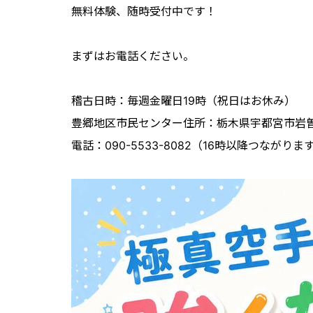
無料体験、随時受付中です！
まずはお電話ください。
稽古日時：毎週金曜日19時（祝日はお休み）
豊郷地区市民センター住所：栃木県宇都宮市岩曽町
電話：090-5533-8082（16時以降つながりま