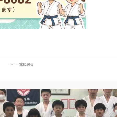
一覧に戻る