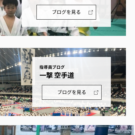
ブログを見る
指導員ブログ
一撃 空手道
ブログを見る