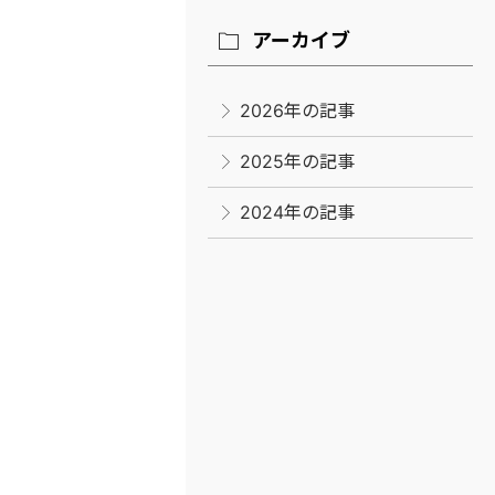
アーカイブ
2026年の記事
2025年の記事
2024年の記事